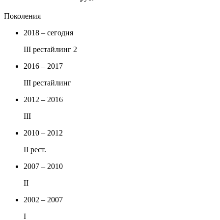
Поколения
2018 – сегодня
III рестайлинг 2
2016 – 2017
III рестайлинг
2012 – 2016
III
2010 – 2012
II рест.
2007 – 2010
II
2002 – 2007
I