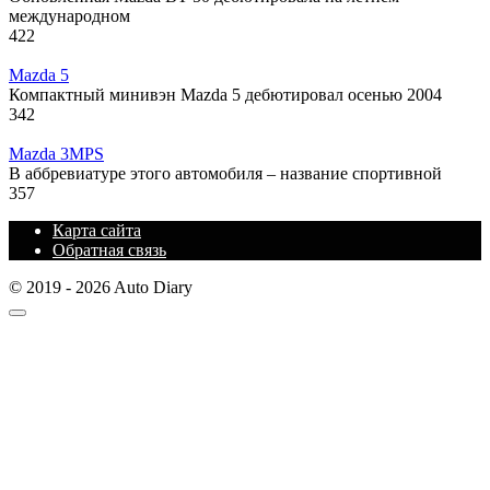
международном
422
Mazda 5
Компактный минивэн Mazda 5 дебютировал осенью 2004
342
Mazda 3MPS
В аббревиатуре этого автомобиля – название спортивной
357
Карта сайта
Обратная связь
© 2019 - 2026 Auto Diary