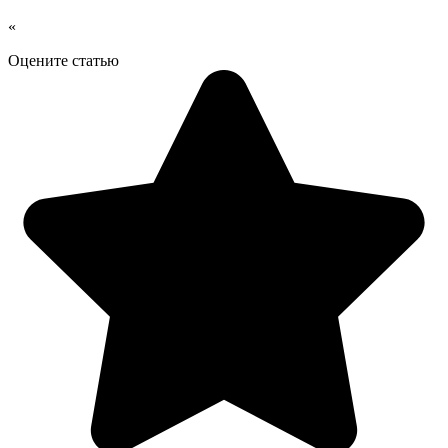
«
Оцените статью