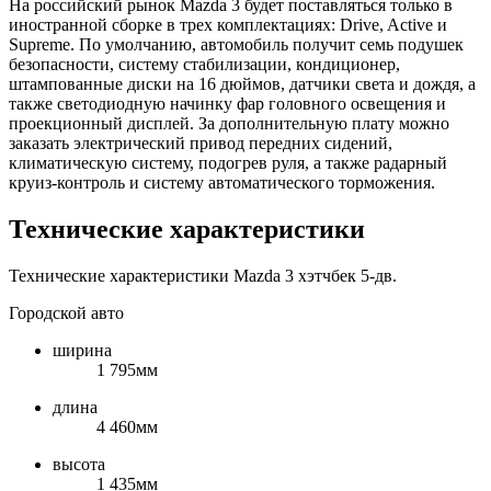
На российский рынок Mazda 3 будет поставляться только в
иностранной сборке в трех комплектациях: Drive, Active и
Supreme. По умолчанию, автомобиль получит семь подушек
безопасности, систему стабилизации, кондиционер,
штампованные диски на 16 дюймов, датчики света и дождя, а
также светодиодную начинку фар головного освещения и
проекционный дисплей. За дополнительную плату можно
заказать электрический привод передних сидений,
климатическую систему, подогрев руля, а также радарный
круиз-контроль и систему автоматического торможения.
Технические характеристики
Технические характеристики Mazda 3 хэтчбек 5-дв.
Городской авто
ширина
1 795мм
длина
4 460мм
высота
1 435мм