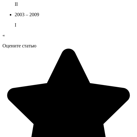
II
2003 – 2009
I
«
Оцените статью