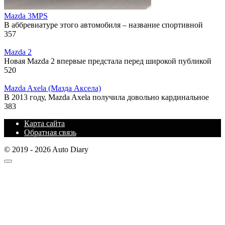
Mazda 3MPS
В аббревиатуре этого автомобиля – название спортивной
357
Mazda 2
Новая Mazda 2 впервые предстала перед широкой публикой
520
Mazda Axela (Мазда Аксела)
В 2013 году, Mazda Axela получила довольно кардинальное
383
Карта сайта
Обратная связь
© 2019 - 2026 Auto Diary