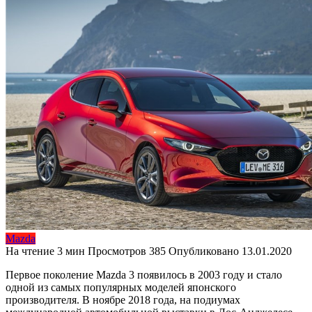
Mazda
На чтение
3 мин
Просмотров
385
Опубликовано
13.01.2020
Первое поколение Mazda 3 появилось в 2003 году и стало
одной из самых популярных моделей японского
производителя. В ноябре 2018 года, на подиумах