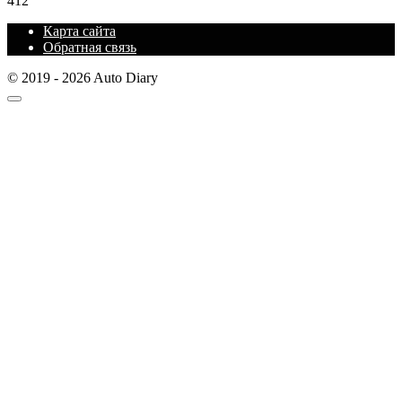
412
Карта сайта
Обратная связь
© 2019 - 2026 Auto Diary