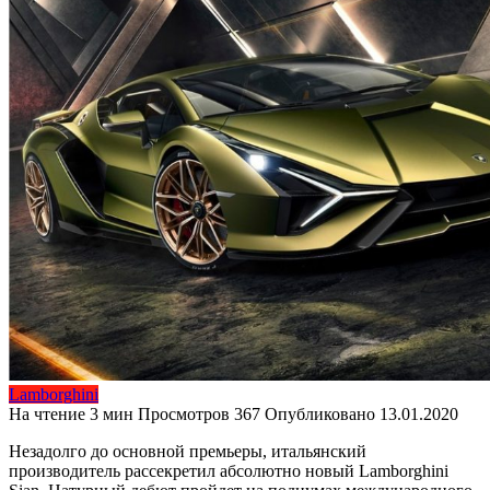
Lamborghini
На чтение
3 мин
Просмотров
367
Опубликовано
13.01.2020
Незадолго до основной премьеры, итальянский
производитель рассекретил абсолютно новый Lamborghini