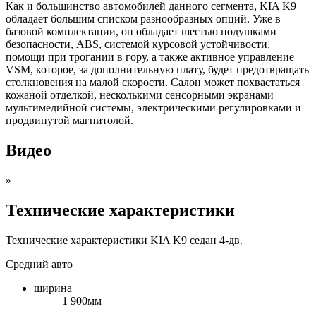
Как и большинство автомобилей данного сегмента, KIA K9
обладает большим списком разнообразных опций. Уже в
базовой комплектации, он обладает шестью подушками
безопасности, ABS, системой курсовой устойчивости,
помощи при трогании в гору, а также активное управление
VSM, которое, за дополнительную плату, будет предотвращать
столкновения на малой скорости. Салон может похвастаться
кожаной отделкой, несколькими сенсорными экранами
мультимедийной системы, электрическими регулировками и
продвинутой магнитолой.
Видео
»
Технические характеристики
Технические характеристики KIA K9 седан 4-дв.
Средний авто
ширина
1 900мм