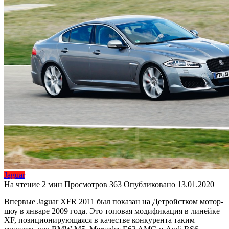
Jaguar
На чтение
2 мин
Просмотров
363
Опубликовано
13.01.2020
Впервые Jaguar XFR 2011 был показан на Детройстком мотор-
шоу в январе 2009 года. Это топовая модификация в линейке
XF, позиционирующаяся в качестве конкурента таким