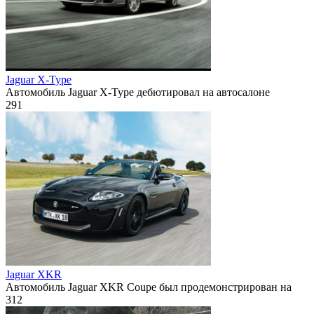
Jaguar X-Type
Автомобиль Jaguar X-Type дебютировал на автосалоне
291
Jaguar XKR
Автомобиль Jaguar XKR Coupe был продемонстрирован на
312