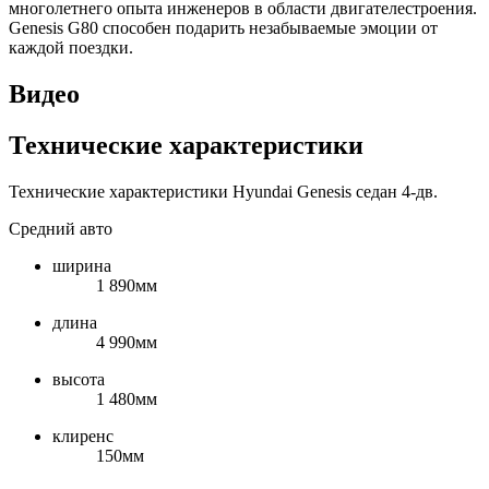
многолетнего опыта инженеров в области двигателестроения.
Genesis G80 способен подарить незабываемые эмоции от
каждой поездки.
Видео
Технические характеристики
Технические характеристики Hyundai Genesis седан 4-дв.
Средний авто
ширина
1 890мм
длина
4 990мм
высота
1 480мм
клиренс
150мм