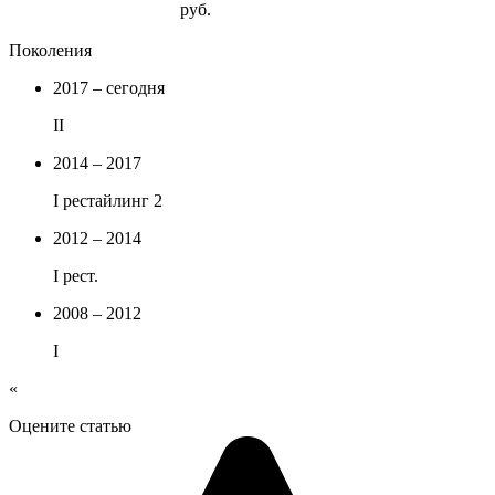
руб.
Поколения
2017 – сегодня
II
2014 – 2017
I рестайлинг 2
2012 – 2014
I рест.
2008 – 2012
I
«
Оцените статью