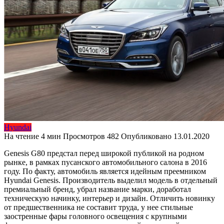
Hyundai
На чтение
4 мин
Просмотров
482
Опубликовано
13.01.2020
Genesis G80 предстал перед широкой публикой на родном
рынке, в рамках пусанского автомобильного салона в 2016
году. По факту, автомобиль является идейным преемником
Hyundai Genesis. Производитель выделил модель в отдельный
премиальный бренд, убрал название марки, доработал
техническую начинку, интерьер и дизайн. Отличить новинку
от предшественника не составит труда, у нее стильные
заостренные фары головного освещения с крупными