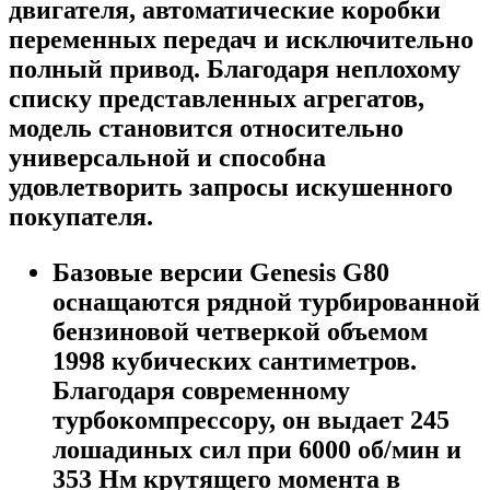
двигателя, автоматические коробки
переменных передач и исключительно
полный привод. Благодаря неплохому
списку представленных агрегатов,
модель становится относительно
универсальной и способна
удовлетворить запросы искушенного
покупателя.
Базовые версии Genesis G80
оснащаются рядной турбированной
бензиновой четверкой объемом
1998 кубических сантиметров.
Благодаря современному
турбокомпрессору, он выдает 245
лошадиных сил при 6000 об/мин и
353 Нм крутящего момента в