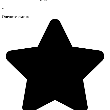
«
Оцените статью