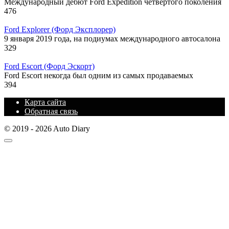
Международный дебют Ford Expedition четвертого поколения
476
Ford Explorer (Форд Эксплорер)
9 января 2019 года, на подиумах международного автосалона
329
Ford Escort (Форд Эскорт)
Ford Escort некогда был одним из самых продаваемых
394
Карта сайта
Обратная связь
© 2019 - 2026 Auto Diary