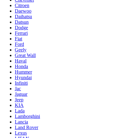
Citroen
Daewoo
Daihatsu
Datsun
Dodge
Ferrari
Fiat
Ford
Geely
Great Wall
Haval
Honda
Hummer
Hyundai
Infiniti
Jac
Jaguar
Jeep
KIA
Lada
Lamborghini
Lancia
Land Rover
Lexus