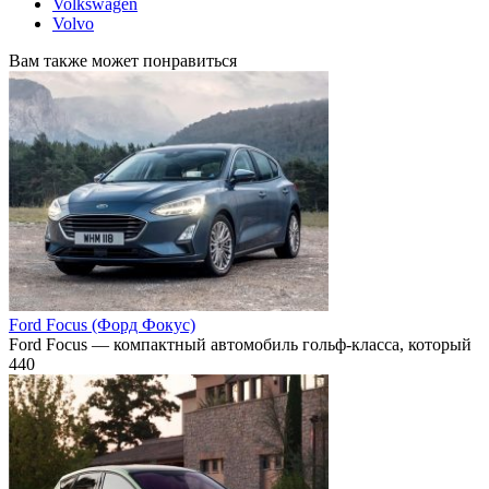
Volkswagen
Volvo
Вам также может понравиться
Ford Focus (Форд Фокус)
Ford Focus — компактный автомобиль гольф-класса, который
440