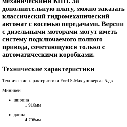
механическими КПП. За
дополнительную плату, можно заказать
классический гидромеханический
автомат с восемью передачами. Версии
с дизельными моторами могут иметь
систему подключаемого полного
привода, сочетающуюся только с
автоматическими коробками.
Технические характеристики
Технические характеристики Ford S-Max универсал 5-дв.
Минивен
ширина
1 916мм
длина
4 796мм