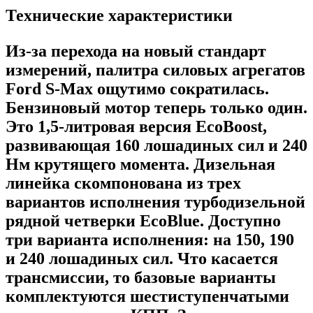
Технические характеристики
Из-за перехода на новый стандарт
измерений, палитра силовых агрегатов
Ford S-Max ощутимо сократилась.
Бензиновый мотор теперь только один.
Это 1,5-литровая версия EcoBoost,
развивающая 160 лошадиных сил и 240
Нм крутящего момента. Дизельная
линейка скомпонована из трех
вариантов исполнения турбодизельной
рядной четверки EcoBlue. Доступно
три варианта исполнения: на 150, 190
и 240 лошадиных сил. Что касается
трансмиссии, то базовые варианты
комплектуются шестиступенчатыми