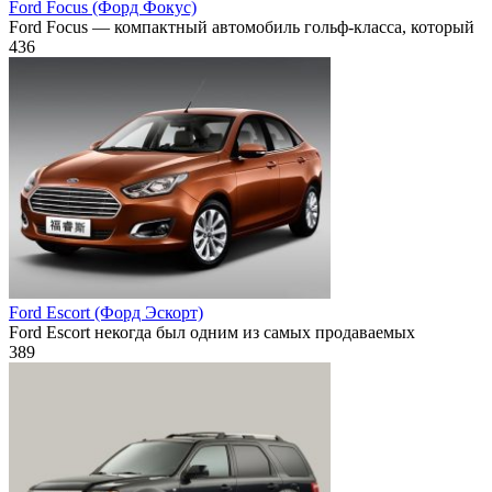
Ford Focus (Форд Фокус)
Ford Focus — компактный автомобиль гольф-класса, который
436
Ford Escort (Форд Эскорт)
Ford Escort некогда был одним из самых продаваемых
389