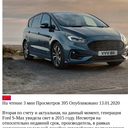
Ford
На чтение
3 мин
Просмотров
395
Опубликовано
13.01.2020
Вторая по счету и актуальная, на данный момент, генерация
Ford S-Max увидела свет в 2015 году. Несмотря на
относительно недавний срок, производитель, в рамках