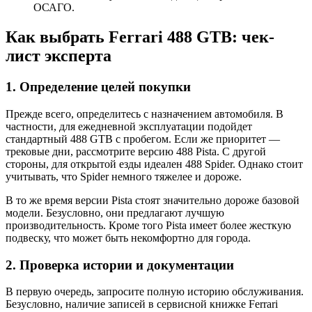
ОСАГО.
Как выбрать Ferrari 488 GTB: чек-
лист эксперта
1. Определение целей покупки
Прежде всего, определитесь с назначением автомобиля. В
частности, для ежедневной эксплуатации подойдет
стандартный 488 GTB с пробегом. Если же приоритет —
трековые дни, рассмотрите версию 488 Pista. С другой
стороны, для открытой езды идеален 488 Spider. Однако стоит
учитывать, что Spider немного тяжелее и дороже.
В то же время версии Pista стоят значительно дороже базовой
модели. Безусловно, они предлагают лучшую
производительность. Кроме того Pista имеет более жесткую
подвеску, что может быть некомфортно для города.
2. Проверка истории и документации
В первую очередь, запросите полную историю обслуживания.
Безусловно, наличие записей в сервисной книжке Ferrari