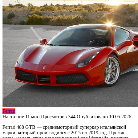
Ferrari
На чтение
11 мин
Просмотров
344
Опубликовано
10.05.2026
Ferrari 488 GTB — среднемоторный суперкар итальянской
марки, который производился с 2015 по 2019 год. Прежде