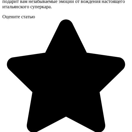
подарит вам незабываемые эмоции от вождения настоящего
итальянского суперкара.
Оцените статью