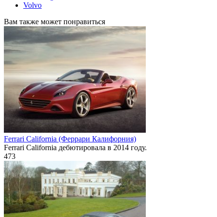
Volvo
Вам также может понравиться
Ferrari California (Феррари Калифорния)
Ferrari California дебютировала в 2014 году.
473