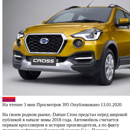
Datsun
На чтение
3 мин
Просмотров
395
Опубликовано
13.01.2020
На своем родном рынке, Datsun Cross предстал перед широкой
публикой в начале зимы 2018 года. Автомобиль считается
первым кроссовером в истории производителя, а по факту