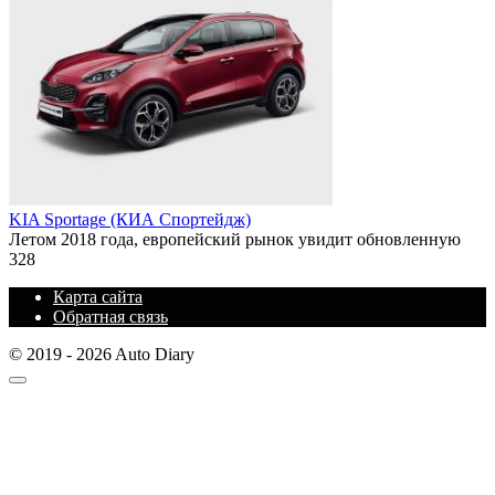
KIA Sportage (КИА Спортейдж)
Летом 2018 года, европейский рынок увидит обновленную
328
Карта сайта
Обратная связь
© 2019 - 2026 Auto Diary