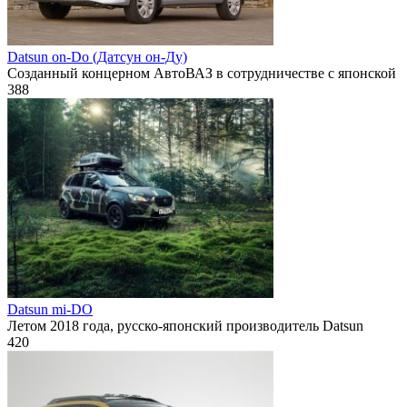
Datsun on-Do (Датсун он-Ду)
Созданный концерном АвтоВАЗ в сотрудничестве с японской
388
Datsun mi-DO
Летом 2018 года, русско-японский производитель Datsun
420