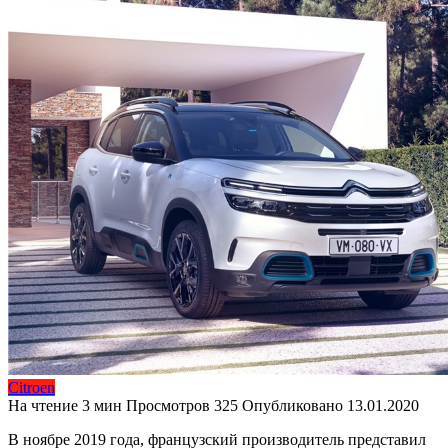
Citroen
На чтение
3 мин
Просмотров
325
Опубликовано
13.01.2020
В ноябре 2019 года, французский производитель представил