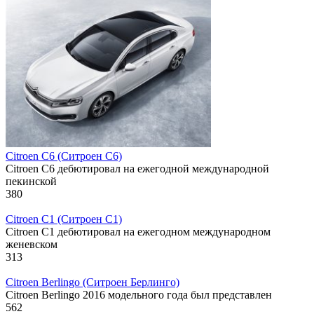
Citroen C6 (Ситроен С6)
Citroen C6 дебютировал на ежегодной международной
пекинской
380
Citroen C1 (Ситроен С1)
Citroen C1 дебютировал на ежегодном международном
женевском
313
Citroen Berlingo (Ситроен Берлинго)
Citroen Berlingo 2016 модельного года был представлен
562