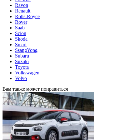
Ravon
Renault
Rolls-Royce
Rover
Saab
Scion
Skoda
Smart
SsangYong
Subaru
Suzuki
Toyota
Volkswagen
Volvo
Вам также может понравиться