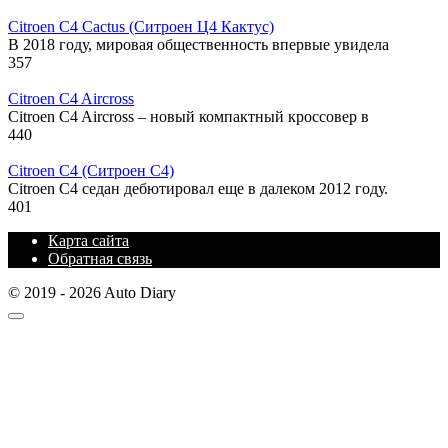
Citroen C4 Cactus (Ситроен Ц4 Кактус)
В 2018 году, мировая общественность впервые увидела
357
Citroen C4 Aircross
Citroen C4 Aircross – новый компактный кроссовер в
440
Citroen C4 (Ситроен С4)
Citroen C4 седан дебютировал еще в далеком 2012 году.
401
Карта сайта
Обратная связь
© 2019 - 2026 Auto Diary