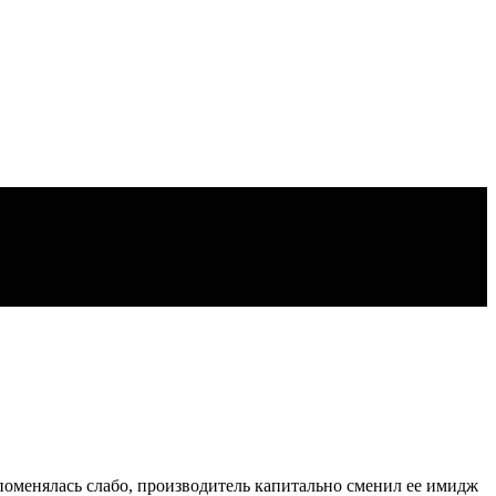
 поменялась слабо, производитель капитально сменил ее имидж