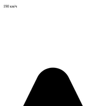
190 км/ч