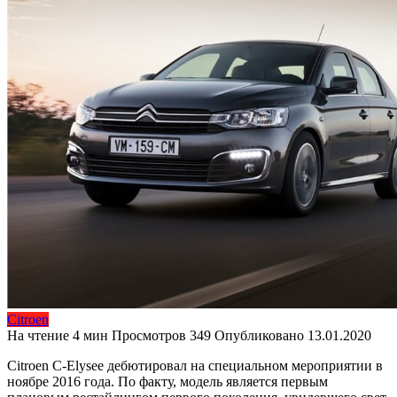
Citroen
На чтение
4 мин
Просмотров
349
Опубликовано
13.01.2020
Citroen C-Elysee дебютировал на специальном мероприятии в
ноябре 2016 года. По факту, модель является первым