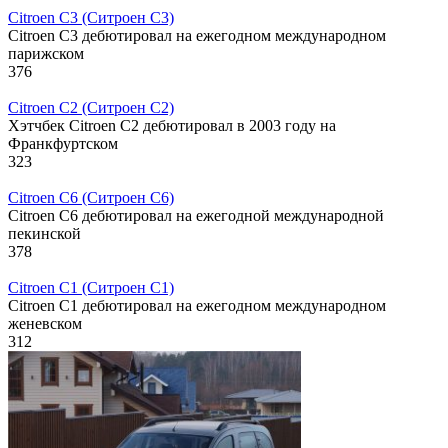
Citroen C3 (Ситроен С3)
Citroen C3 дебютировал на ежегодном международном
парижском
376
Citroen C2 (Ситроен С2)
Хэтчбек Citroen C2 дебютировал в 2003 году на
Франкфуртском
323
Citroen C6 (Ситроен С6)
Citroen C6 дебютировал на ежегодной международной
пекинской
378
Citroen C1 (Ситроен С1)
Citroen C1 дебютировал на ежегодном международном
женевском
312