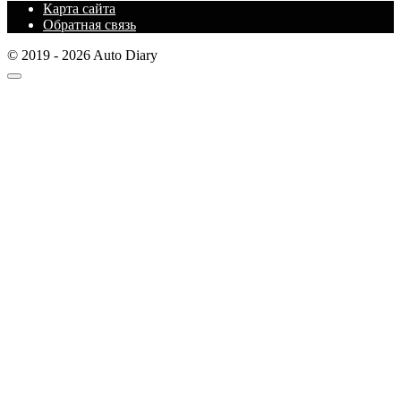
Карта сайта
Обратная связь
© 2019 - 2026 Auto Diary