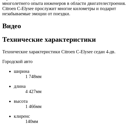
многолетнего опыта инженеров в области двигателестроения.
Citroen C-Elysee прослужит многие километры и подарит
незабываемые эмоции от поездки.
Видео
Технические характеристики
Технические характеристики Citroen C-Elysee седан 4-дв.
Городской авто
ширина
1 748мм
длина
4 427мм
высота
1 466мм
клиренс
140мм