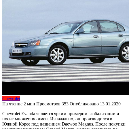
Chevrolet
На чтение
2 мин
Просмотров
353
Опубликовано
13.01.2020
Chevrolet Evanda является ярким примером глобализации и
носит множество имен. Изначально, он производился в
Южной Корее под названием Daewoo Magnus. После покупки