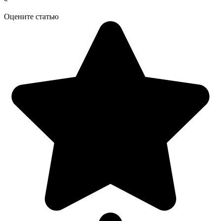
Оцените статью