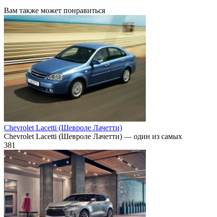
Вам также может понравиться
Chevrolet Lacetti (Шевроле Лачетти)
Chevrolet Lacetti (Шевроле Лачетти) — один из самых
381