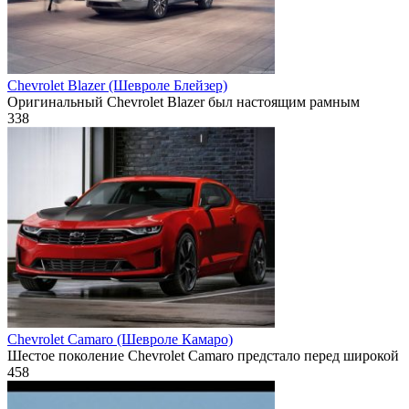
Chevrolet Blazer (Шевроле Блейзер)
Оригинальный Chevrolet Blazer был настоящим рамным
338
Chevrolet Camaro (Шевроле Камаро)
Шестое поколение Chevrolet Camaro предстало перед широкой
458