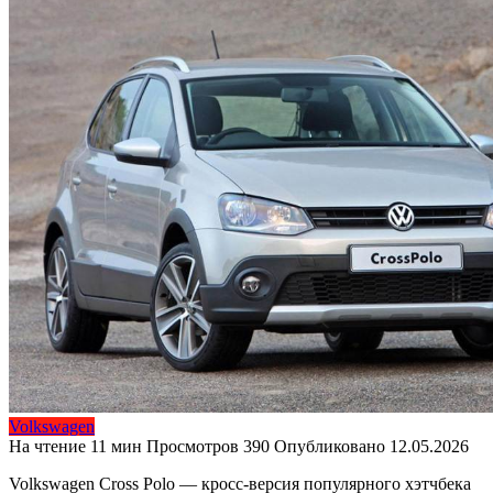
Volkswagen
На чтение
11 мин
Просмотров
390
Опубликовано
12.05.2026
Volkswagen Cross Polo — кросс-версия популярного хэтчбека