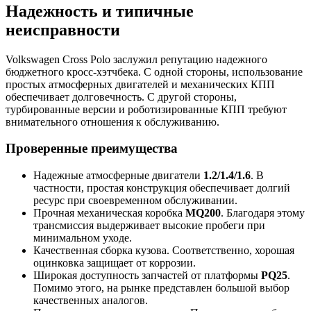
Надежность и типичные
неисправности
Volkswagen Cross Polo заслужил репутацию надежного
бюджетного кросс-хэтчбека. С одной стороны, использование
простых атмосферных двигателей и механических КПП
обеспечивает долговечность. С другой стороны,
турбированные версии и роботизированные КПП требуют
внимательного отношения к обслуживанию.
Проверенные преимущества
Надежные атмосферные двигатели
1.2/1.4/1.6
. В
частности, простая конструкция обеспечивает долгий
ресурс при своевременном обслуживании.
Прочная механическая коробка
MQ200
. Благодаря этому
трансмиссия выдерживает высокие пробеги при
минимальном уходе.
Качественная сборка кузова. Соответственно, хорошая
оцинковка защищает от коррозии.
Широкая доступность запчастей от платформы
PQ25
.
Помимо этого, на рынке представлен большой выбор
качественных аналогов.