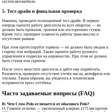
систем автомобиля.
5. Тест-драйв и финальная проверка
Наконец, проведите полноценный тест-драйв. В первую
очередь оцените работу двигателя на всех оборотах — не
должно быть провалов, троения или посторонних стуков.
Кроме того, проверьте плавность работы трансмиссии и
отсутствие рывков.
При этом протестируйте тормоза — не должно быть уводов в
сторону или вибраций. Также оцените работу рулевого
управления и подвески на неровностях. При этом не должно
быть стуков или скрипов.
После этого запустите двигатель и дайте ему поработать.
Разумеется, проверьте отсутствие утечек масла, антифриза или
топлива. Таким образом, вы убедитесь в техническом
исправности кросс-хэтчбека.
Часто задаваемые вопросы (FAQ)
В: Чем Cross Polo отличается от обычного Polo?
О: Главное отличие — увеличенный клиренс (175 мм против