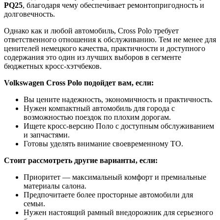
PQ25
, благодаря чему обеспечивает ремонтопригодность и
долговечность.
Однако как и любой автомобиль, Cross Polo требует
ответственного отношения к обслуживанию. Тем не менее для
ценителей немецкого качества, практичности и доступного
содержания это один из лучших выборов в сегменте
бюджетных кросс-хэтчбеков.
Volkswagen Cross Polo подойдет вам, если:
Вы цените надежность, экономичность и практичность.
Нужен компактный автомобиль для города с
возможностью поездок по плохим дорогам.
Ищете кросс-версию Поло с доступным обслуживанием
и запчастями.
Готовы уделять внимание своевременному ТО.
Стоит рассмотреть другие варианты, если:
Приоритет — максимальный комфорт и премиальные
материалы салона.
Предпочитаете более просторные автомобили для
семьи.
Нужен настоящий рамный внедорожник для серьезного