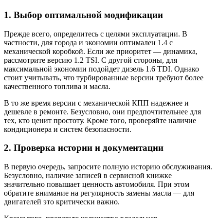
1. Выбор оптимальной модификации
Прежде всего, определитесь с целями эксплуатации. В
частности, для города и экономии оптимален 1.4 с
механической коробкой. Если же приоритет — динамика,
рассмотрите версию 1.2 TSI. С другой стороны, для
максимальной экономии подойдет дизель 1.6 TDI. Однако
стоит учитывать, что турбированные версии требуют более
качественного топлива и масла.
В то же время версии с механической КПП надежнее и
дешевле в ремонте. Безусловно, они предпочтительнее для
тех, кто ценит простоту. Кроме того, проверяйте наличие
кондиционера и систем безопасности.
2. Проверка истории и документации
В первую очередь, запросите полную историю обслуживания.
Безусловно, наличие записей в сервисной книжке
значительно повышает ценность автомобиля. При этом
обратите внимание на регулярность замены масла — для
двигателей это критически важно.