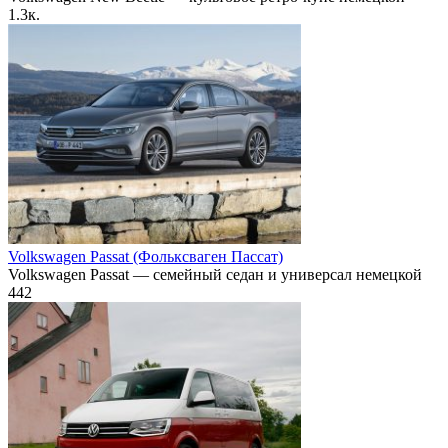
1.3к.
Volkswagen Passat (Фольксваген Пассат)
Volkswagen Passat — семейный седан и универсал немецкой
442