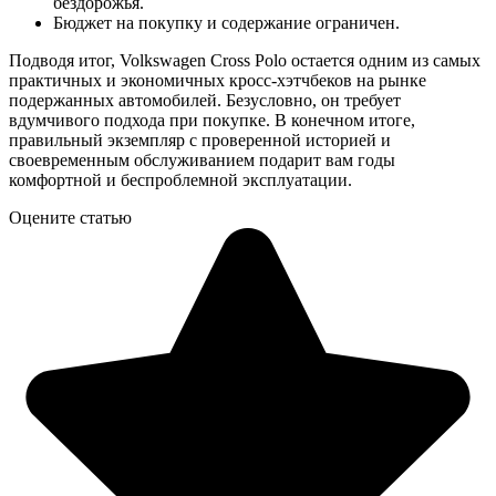
бездорожья.
Бюджет на покупку и содержание ограничен.
Подводя итог, Volkswagen Cross Polo остается одним из самых
практичных и экономичных кросс-хэтчбеков на рынке
подержанных автомобилей. Безусловно, он требует
вдумчивого подхода при покупке. В конечном итоге,
правильный экземпляр с проверенной историей и
своевременным обслуживанием подарит вам годы
комфортной и беспроблемной эксплуатации.
Оцените статью